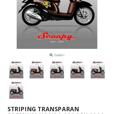
Galeri
STRIPING TRANSPARAN