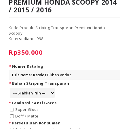
PREMIUM HONDA SCOOPY 2014
/ 2015 / 2016
Kode Produk:
Striping Transparan Premium Honda
Scoopy
Ketersediaan:
998
Rp350.000
Nomer Katalog
Bahan Striping Transparan
Laminasi / Anti Gores
Super Gloss
Doff / Matte
Persetujuan Konsumen