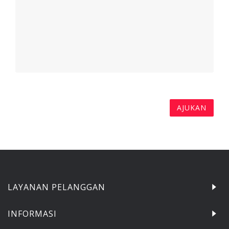
LAYANAN PELANGGAN
INFORMASI