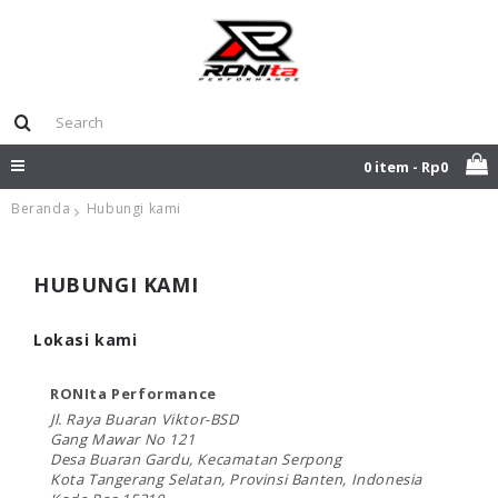
0 item - Rp0
Beranda
Hubungi kami
HUBUNGI KAMI
Lokasi kami
RONIta Performance
Jl. Raya Buaran Viktor-BSD
Gang Mawar No 121
Desa Buaran Gardu, Kecamatan Serpong
Kota Tangerang Selatan, Provinsi Banten, Indonesia