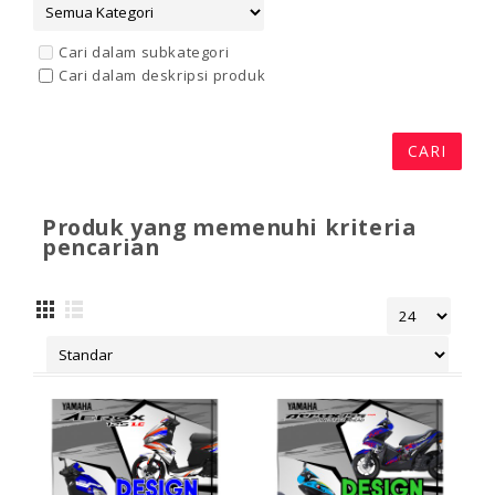
Cari dalam subkategori
Cari dalam deskripsi produk
Produk yang memenuhi kriteria
pencarian