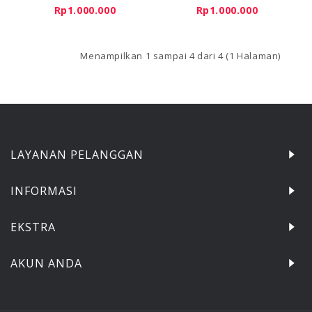
Rp1.000.000
Rp1.000.000
Menampilkan 1 sampai 4 dari 4 (1 Halaman)
LAYANAN PELANGGAN
INFORMASI
EKSTRA
AKUN ANDA