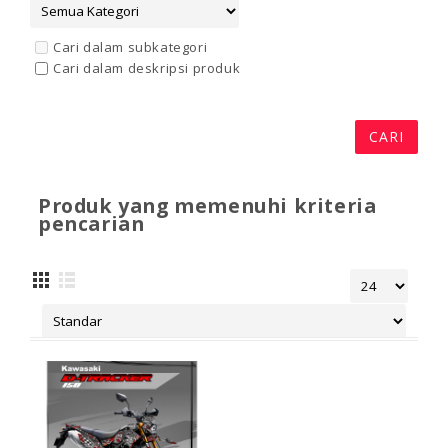
Cari dalam subkategori
Cari dalam deskripsi produk
Produk yang memenuhi kriteria
pencarian